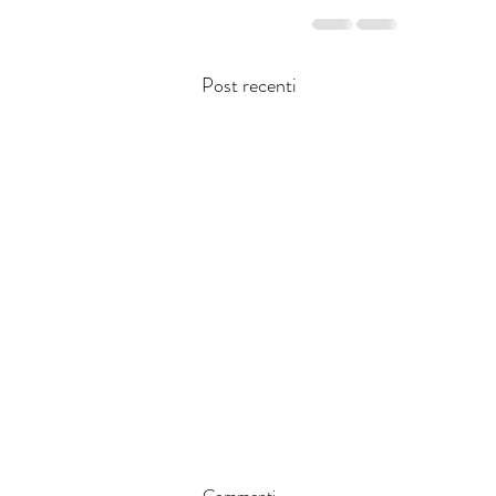
Post recenti
Commenti