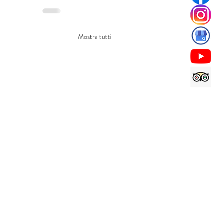
Mostra tutti