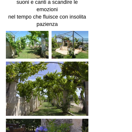
suoni e canti a scandire le
emozioni
nel tempo che fluisce con insolita
pazienza