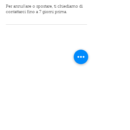
Per annullare o spostare, ti chiediamo di
contattarci fino a 7 giorni prima.