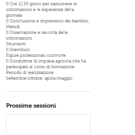
 Ore 12.30 gioco per riassumere le
informazioni e le esperienze della
giornata.
 Conclusione e impressioni dei bambini.
Metodi
 Osservazione e raccolta delle
informazioni
Strumenti
 Grembiuli
Figure professionali coinvolte
 Conduttore di impresa agricola che ha
partecipato al corso di formazione
Periodo di realizzazione
Settembre/ottobre; aprile/maggio
Prossime sessioni