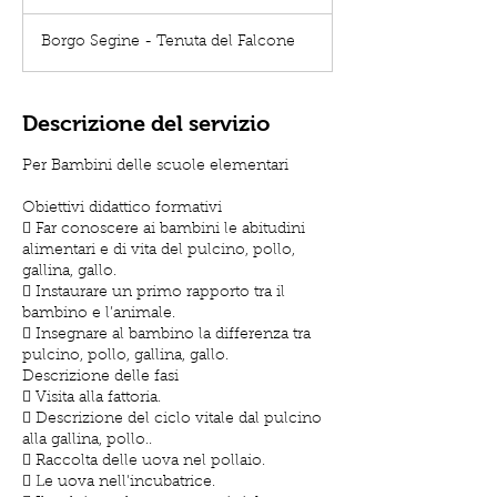
Borgo Segine - Tenuta del Falcone
Descrizione del servizio
Per Bambini delle scuole elementari
Obiettivi didattico formativi
 Far conoscere ai bambini le abitudini
alimentari e di vita del pulcino, pollo,
gallina, gallo.
 Instaurare un primo rapporto tra il
bambino e l’animale.
 Insegnare al bambino la differenza tra
pulcino, pollo, gallina, gallo.
Descrizione delle fasi
 Visita alla fattoria.
 Descrizione del ciclo vitale dal pulcino
alla gallina, pollo..
 Raccolta delle uova nel pollaio.
 Le uova nell’incubatrice.