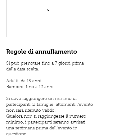
Regole di annullamento
Si può prenotare fino a 7 giorni prima
della data scelta.
Adulti: da 13 anni
Bambini: fino a 12 anni
Si deve raggiungere un minimo di
partecipanti (2 famiglie) altrimenti l'evento
non sarà ritenuto valido.
Qualora non si raggiungesse il numero
minimo, i partecipanti saranno avvisati
una settimana prima dell'evento in
questione.